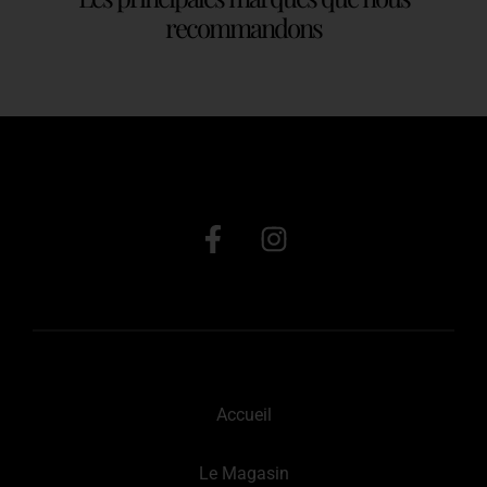
recommandons
Accueil
Le Magasin