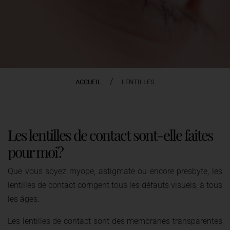
/
ACCUEIL
LENTILLES
Les lentilles de contact sont-elle faites
pour moi?
Que vous soyez myope, astigmate ou encore presbyte, les
lentilles de contact corrigent tous les défauts visuels, à tous
les âges.
Les lentilles de contact sont des membranes transparentes